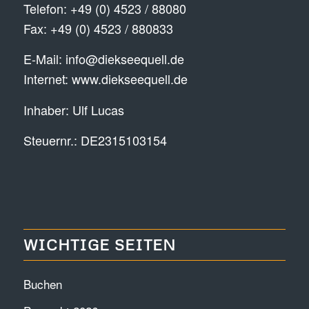
Telefon:
+49 (0) 4523 / 88080
Fax: +49 (0) 4523 / 880833
E-Mail:
info@diekseequell.de
Internet:
www.diekseequell.de
Inhaber: Ulf Lucas
Steuernr.: DE2315103154
WICHTIGE SEITEN
Buchen