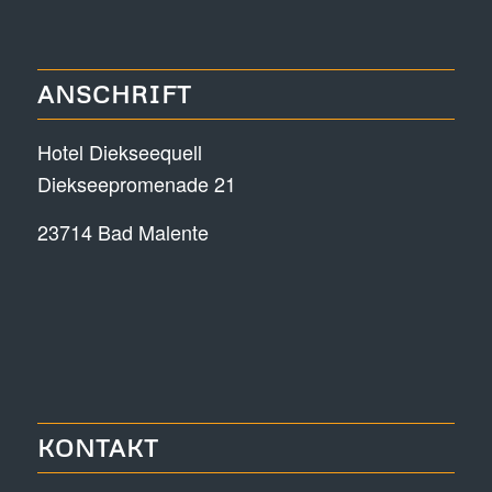
ANSCHRIFT
Hotel Diekseequell
Diekseepromenade 21
23714 Bad Malente
KONTAKT