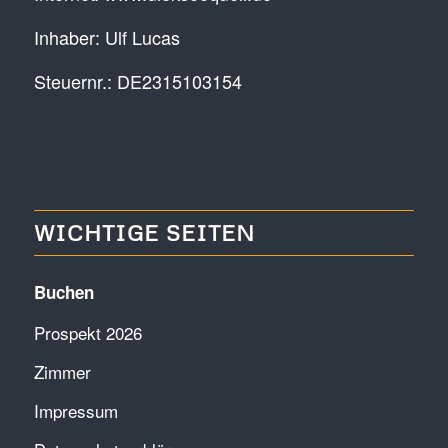
Inhaber: Ulf Lucas
Steuernr.: DE2315103154
WICHTIGE SEITEN
Buchen
Prospekt 2026
Zimmer
Impressum