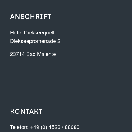
ANSCHRIFT
Hotel Diekseequell
Diekseepromenade 21
23714 Bad Malente
KONTAKT
Telefon:
+49 (0) 4523 / 88080