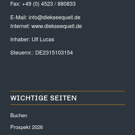
Fax: +49 (0) 4523 / 880833
E-Mail:
info@diekseequell.de
Internet:
www.diekseequell.de
Inhaber: Ulf Lucas
Steuernr.: DE2315103154
WICHTIGE SEITEN
Buchen
Prospekt 2026