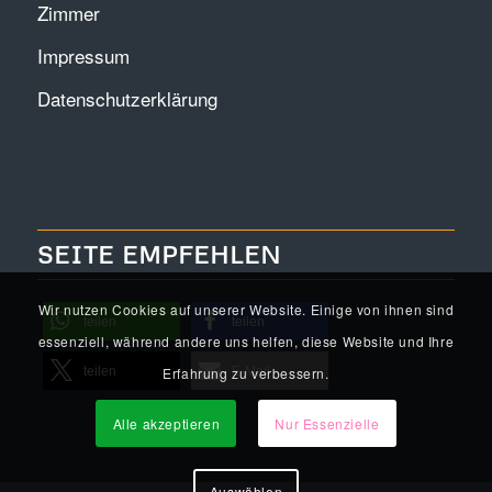
Zimmer
Impressum
Datenschutzerklärung
SEITE EMPFEHLEN
Wir nutzen Cookies auf unserer Website. Einige von ihnen sind
teilen
teilen
essenziell, während andere uns helfen, diese Website und Ihre
teilen
E-Mail
Erfahrung zu verbessern.
Alle akzeptieren
Nur Essenzielle
Auswählen