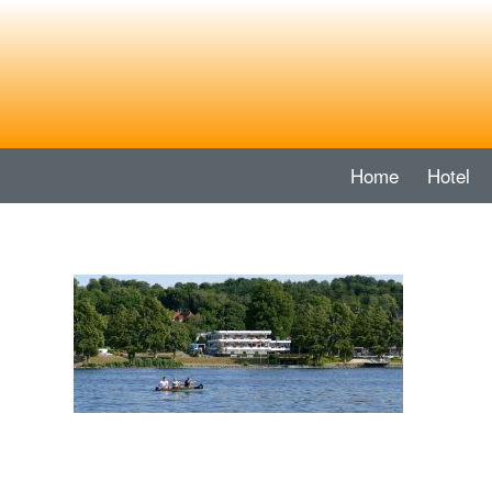
Home
Hotel