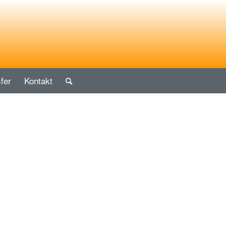
fer
Kontakt