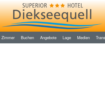
Zimmer
Buchen
Angebote
Lage
Medien
Trans