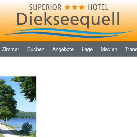
Zimmer
Buchen
Angebote
Lage
Medien
Trans