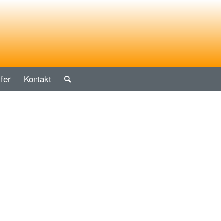
fer
Kontakt