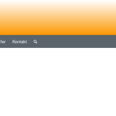
fer
Kontakt