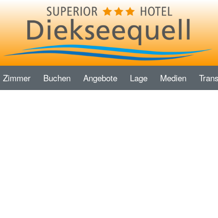
Zimmer
Buchen
Angebote
Lage
Medien
Trans