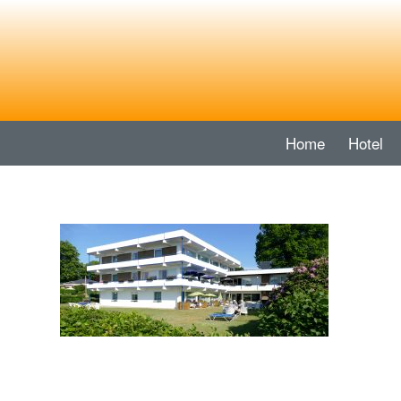
Home
Hotel