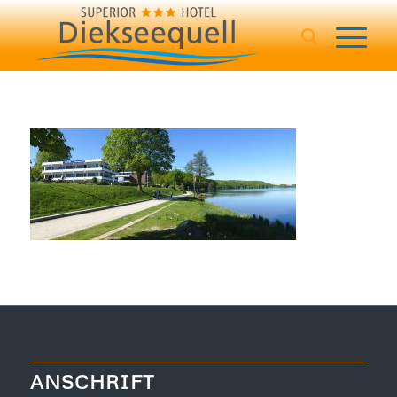
ANSCHRIFT