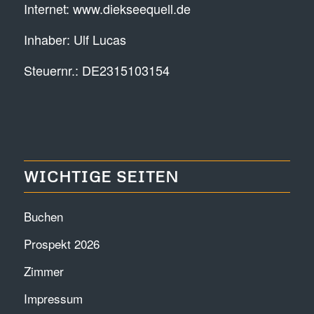
Internet:
www.diekseequell.de
Inhaber: Ulf Lucas
Steuernr.: DE2315103154
WICHTIGE SEITEN
Buchen
Prospekt 2026
Zimmer
Impressum