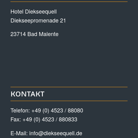
Hotel Diekseequell
Diekseepromenade 21
23714 Bad Malente
KONTAKT
Telefon:
+49 (0) 4523 / 88080
Fax: +49 (0) 4523 / 880833
E-Mail:
info@diekseequell.de