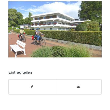
Eintrag teilen