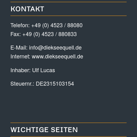
KONTAKT
Telefon:
+49 (0) 4523 / 88080
Fax: +49 (0) 4523 / 880833
E-Mail:
info@diekseequell.de
Internet:
www.diekseequell.de
Inhaber: Ulf Lucas
Steuernr.: DE2315103154
WICHTIGE SEITEN