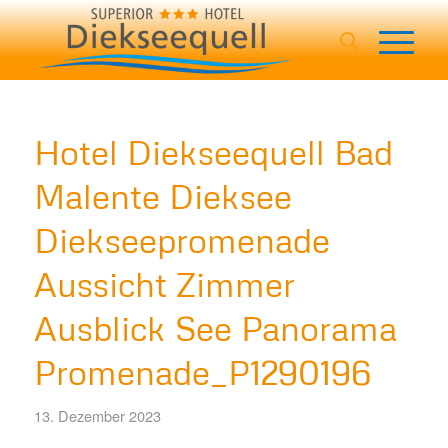
Hotel Diekseequell Bad
Malente Dieksee
Diekseepromenade
Aussicht Zimmer
Ausblick See Panorama
Promenade_P1290196
13. Dezember 2023