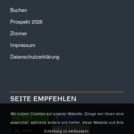
Buchen
Prospekt 2026
Zimmer
Impressum
Datenschutzerklärung
SEITE EMPFEHLEN
Wir nutzen Cookies auf unserer Website. Einige von ihnen sind
teilen
teilen
essenziell, während andere uns helfen, diese Website und Ihre
Erfahrung zu verbessern.
teilen
E-Mail