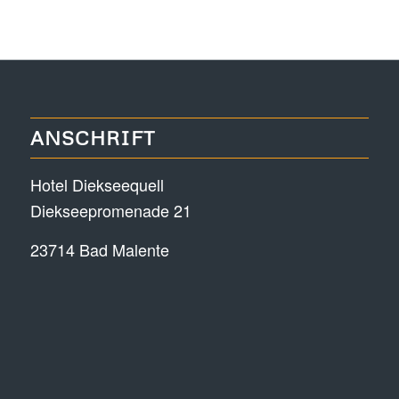
ANSCHRIFT
Hotel Diekseequell
Diekseepromenade 21
23714 Bad Malente