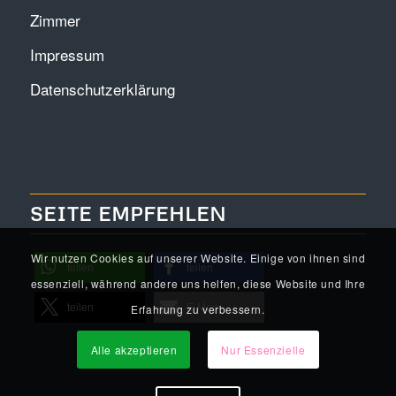
Zimmer
Impressum
Datenschutzerklärung
SEITE EMPFEHLEN
Wir nutzen Cookies auf unserer Website. Einige von ihnen sind
teilen
teilen
essenziell, während andere uns helfen, diese Website und Ihre
Erfahrung zu verbessern.
teilen
E-Mail
Alle akzeptieren
Nur Essenzielle