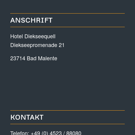
ANSCHRIFT
Hotel Diekseequell
Diekseepromenade 21
23714 Bad Malente
KONTAKT
Telefon:
+49 (0) 4523 / 88080