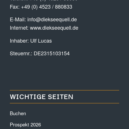
Fax: +49 (0) 4523 / 880833
E-Mail:
info@diekseequell.de
Internet:
www.diekseequell.de
Inhaber: Ulf Lucas
Steuernr.: DE2315103154
WICHTIGE SEITEN
Buchen
Prospekt 2026