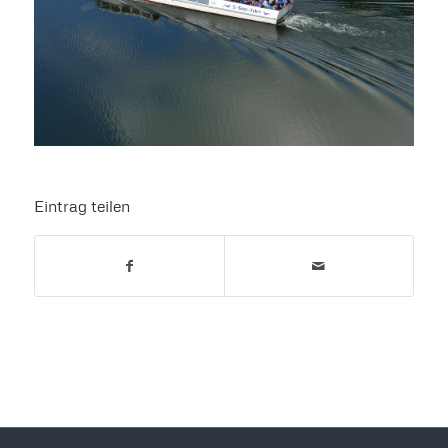
Eintrag teilen