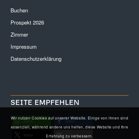
Buchen
Prospekt 2026
Zimmer
Impressum
Datenschutzerklärung
SEITE EMPFEHLEN
Wir nutzen Cookies auf unserer Website. Einige von ihnen sind
teilen
teilen
essenziell, während andere uns helfen, diese Website und Ihre
Erfahrung zu verbessern.
teilen
E-Mail