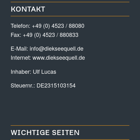
KONTAKT
Telefon:
+49 (0) 4523 / 88080
Fax: +49 (0) 4523 / 880833
E-Mail:
info@diekseequell.de
Internet:
www.diekseequell.de
Inhaber: Ulf Lucas
Steuernr.: DE2315103154
WICHTIGE SEITEN