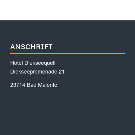
ANSCHRIFT
Hotel Diekseequell
Diekseepromenade 21
23714 Bad Malente