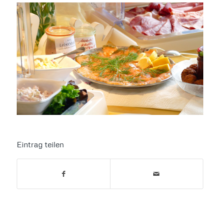
Eintrag teilen