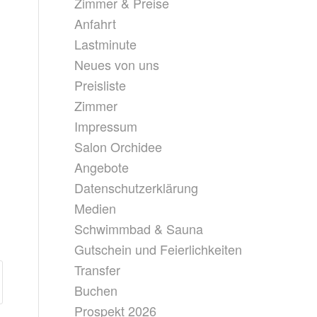
Zimmer & Preise
Anfahrt
Lastminute
Neues von uns
Preisliste
Zimmer
Impressum
Salon Orchidee
Angebote
Datenschutzerklärung
Medien
Schwimmbad & Sauna
Gutschein und Feierlichkeiten
Transfer
Buchen
Prospekt 2026