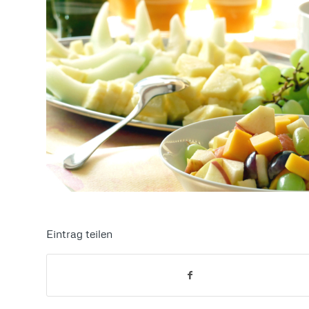
Eintrag teilen