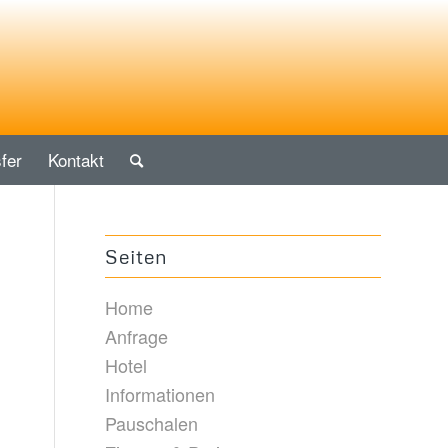
fer
Kontakt
Seiten
Home
Anfrage
Hotel
Informationen
Pauschalen