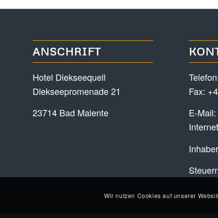
ANSCHRIFT
KON
Hotel Diekseequell
Telefon
Diekseepromenade 21
Fax: +4
23714 Bad Malente
E-Mail
Interne
Inhaber
Steuer
Wir nutzen Cookies auf unserer Websit