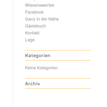
Wissenswertes
Facebook
Ganz in der Nähe
Gästebuch
Kontakt
Lage
Kategorien
Keine Kategorien
Archiv