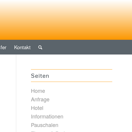
fer
Kontakt
Seiten
Home
Anfrage
Hotel
Informationen
Pauschalen