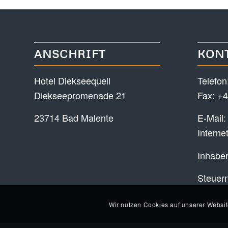
ANSCHRIFT
KON
Hotel Diekseequell
Telefon
Diekseepromenade 21
Fax: +4
23714 Bad Malente
E-Mail
Interne
Inhaber
Steuer
Wir nutzen Cookies auf unserer Websit