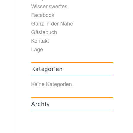
Wissenswertes
Facebook
Ganz in der Nähe
Gästebuch
Kontakt
Lage
Kategorien
Keine Kategorien
Archiv