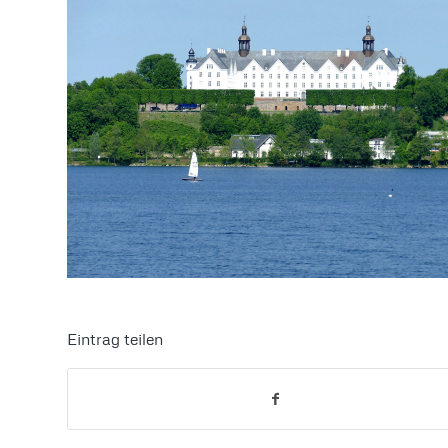
Eintrag teilen