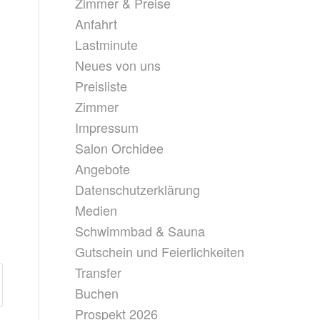
Zimmer & Preise
Anfahrt
Lastminute
Neues von uns
Preisliste
Zimmer
Impressum
Salon Orchidee
Angebote
Datenschutzerklärung
Medien
Schwimmbad & Sauna
Gutschein und Feierlichkeiten
Transfer
Buchen
Prospekt 2026