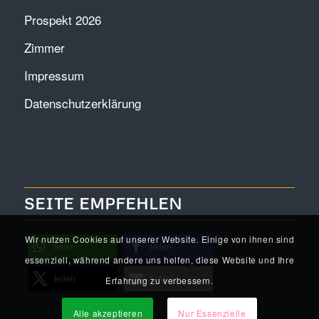
Prospekt 2026
Zimmer
Impressum
Datenschutzerklärung
SEITE EMPFEHLEN
Wir nutzen Cookies auf unserer Website. Einige von ihnen sind
teilen
teilen
essenziell, während andere uns helfen, diese Website und Ihre
Erfahrung zu verbessern.
teilen
E-Mail
Alle akzeptieren
Nur Essenzielle