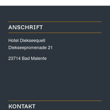
ANSCHRIFT
Hotel Diekseequell
Diekseepromenade 21
23714 Bad Malente
KONTAKT