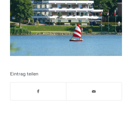
Eintrag teilen