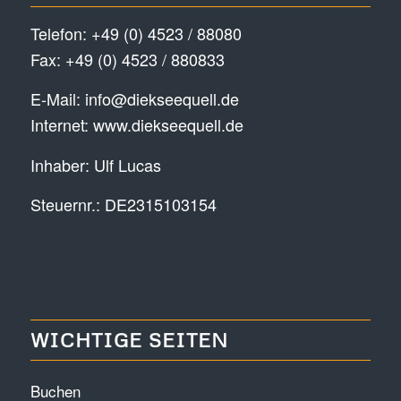
Telefon:
+49 (0) 4523 / 88080
Fax: +49 (0) 4523 / 880833
E-Mail:
info@diekseequell.de
Internet:
www.diekseequell.de
Inhaber: Ulf Lucas
Steuernr.: DE2315103154
WICHTIGE SEITEN
Buchen