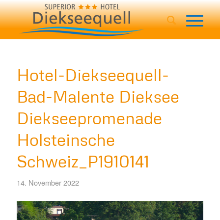
Hotel-Diekseequell-
Bad-Malente Dieksee
Diekseepromenade
Holsteinsche
Schweiz_P1910141
14. November 2022