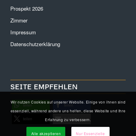
Prospekt 2026
Zimmer
Impressum
Datenschutzerklärung
SEITE EMPFEHLEN
Wir nutzen Cookies auf unserer Website. Einige von ihnen sind
teilen
teilen
essenziell, während andere uns helfen, diese Website und Ihre
Erfahrung zu verbessern.
teilen
E-Mail
Alle akzeptieren
Nur Essenzielle