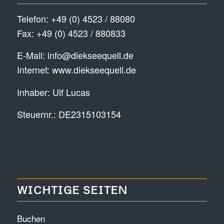
Telefon:
+49 (0) 4523 / 88080
Fax: +49 (0) 4523 / 880833
E-Mail:
info@diekseequell.de
Internet:
www.diekseequell.de
Inhaber: Ulf Lucas
Steuernr.: DE2315103154
WICHTIGE SEITEN
Buchen