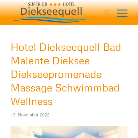
Hotel Diekseequell Bad
Malente Dieksee
Diekseepromenade
Massage Schwimmbad
Wellness
13. November 2022