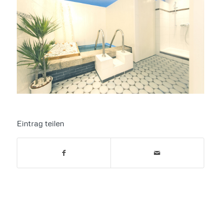
Eintrag teilen