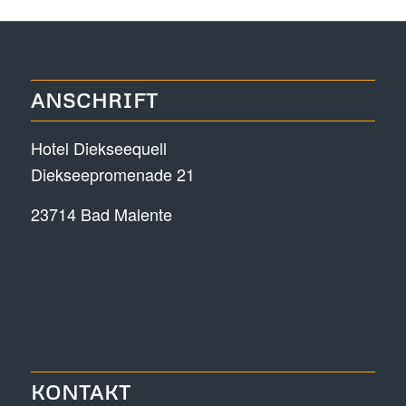
ANSCHRIFT
Hotel Diekseequell
Diekseepromenade 21
23714 Bad Malente
KONTAKT