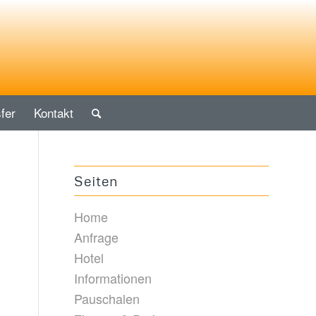
fer
Kontakt
Seiten
Home
Anfrage
Hotel
Informationen
Pauschalen