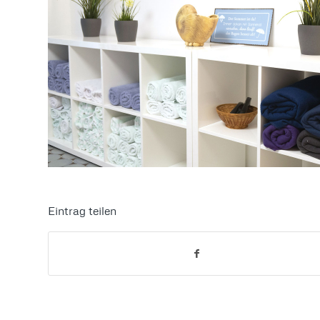
Eintrag teilen