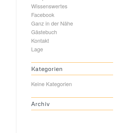
Wissenswertes
Facebook
Ganz in der Nähe
Gästebuch
Kontakt
Lage
Kategorien
Keine Kategorien
Archiv