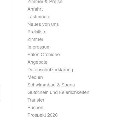
Zimmer & Preise
Anfahrt
Lastminute
Neues von uns
Preisliste
Zimmer
Impressum
Salon Orchidee
Angebote
Datenschutzerklärung
Medien
Schwimmbad & Sauna
Gutschein und Feierlichkeiten
Transfer
Buchen
Prospekt 2026