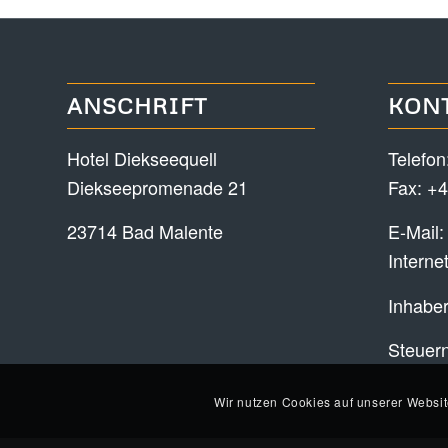
ANSCHRIFT
KON
Hotel Diekseequell
Telefon
Diekseepromenade 21
Fax: +4
23714 Bad Malente
E-Mail
Interne
Inhaber
Steuer
Wir nutzen Cookies auf unserer Websit