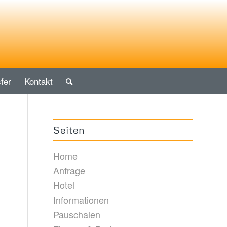
fer
Kontakt
Seiten
Home
Anfrage
Hotel
Informationen
Pauschalen