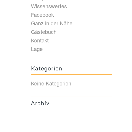
Wissenswertes
Facebook
Ganz in der Nähe
Gästebuch
Kontakt
Lage
Kategorien
Keine Kategorien
Archiv