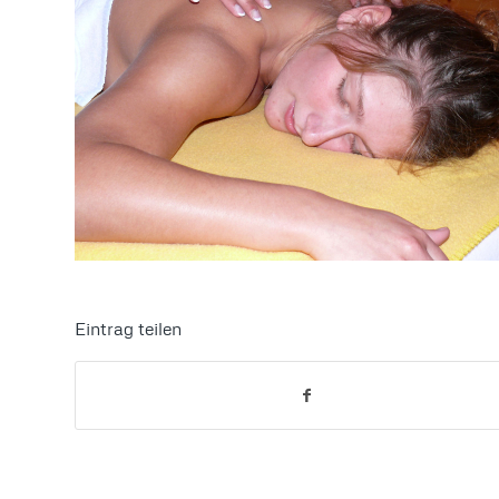
Eintrag teilen