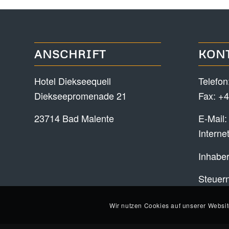
ANSCHRIFT
KON
Hotel Diekseequell
Telefon
Diekseepromenade 21
Fax: +4
23714 Bad Malente
E-Mail
Interne
Inhaber
Steuer
Wir nutzen Cookies auf unserer Websit