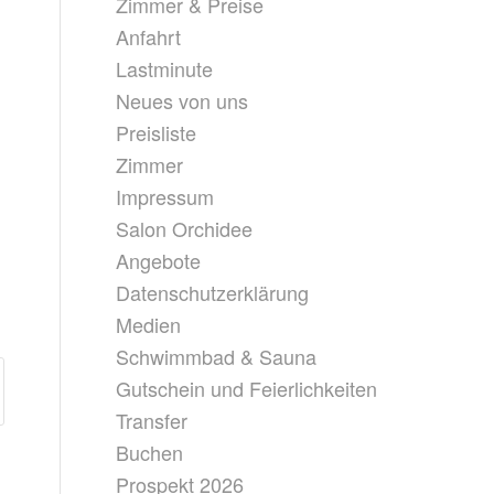
Zimmer & Preise
Anfahrt
Lastminute
Neues von uns
Preisliste
Zimmer
Impressum
Salon Orchidee
Angebote
Datenschutzerklärung
Medien
Schwimmbad & Sauna
Gutschein und Feierlichkeiten
Transfer
Buchen
Prospekt 2026