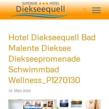
Hotel Diekseequell Bad
Malente Dieksee
Diekseepromenade
Schwimmbad
Wellness_P1270130
16. März 2023