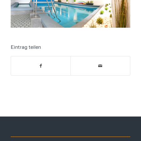
Eintrag teilen