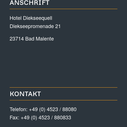
ANSCHRIFT
Hotel Diekseequell
Diekseepromenade 21
23714 Bad Malente
KONTAKT
Telefon:
+49 (0) 4523 / 88080
Fax: +49 (0) 4523 / 880833