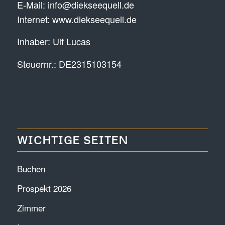
E-Mail:
info@diekseequell.de
Internet:
www.diekseequell.de
Inhaber: Ulf Lucas
Steuernr.: DE2315103154
WICHTIGE SEITEN
Buchen
Prospekt 2026
Zimmer