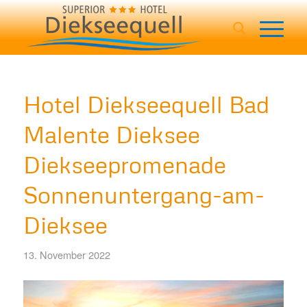
Hotel Diekseequell Bad
Malente Dieksee
Diekseepromenade
Sonnenuntergang-am-
Dieksee
13. November 2022