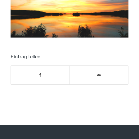
Eintrag teilen