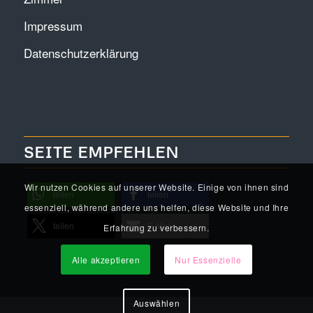
Impressum
Datenschutzerklärung
SEITE EMPFEHLEN
Wir nutzen Cookies auf unserer Website. Einige von ihnen sind
teilen
teilen
essenziell, während andere uns helfen, diese Website und Ihre
teilen
E-Mail
Erfahrung zu verbessern.
Alle akzeptieren
Nur Essenzielle
Auswählen