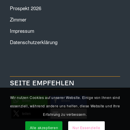
Prospekt 2026
Zimmer
Impressum
Datenschutzerklärung
SEITE EMPFEHLEN
Wir nutzen Cookies auf unserer Website. Einige von ihnen sind
teilen
teilen
essenziell, während andere uns helfen, diese Website und Ihre
Erfahrung zu verbessern.
teilen
E-Mail
Alle akzeptieren
Nur Essenzielle