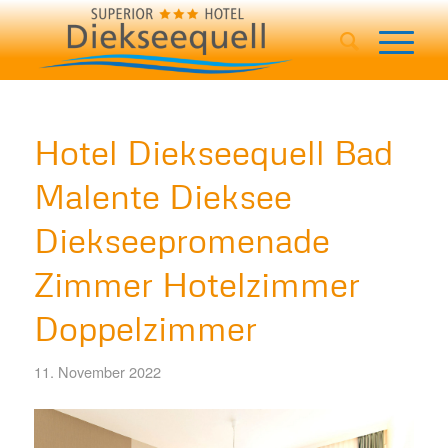
Hotel Diekseequell Bad
Malente Dieksee
Diekseepromenade
Zimmer Hotelzimmer
Doppelzimmer
11. November 2022