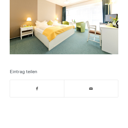
Eintrag teilen