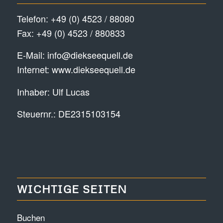
Telefon:
+49 (0) 4523 / 88080
Fax: +49 (0) 4523 / 880833
E-Mail:
info@diekseequell.de
Internet:
www.diekseequell.de
Inhaber: Ulf Lucas
Steuernr.: DE2315103154
WICHTIGE SEITEN
Buchen