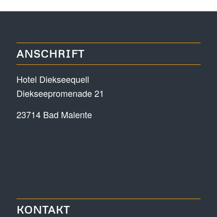
ANSCHRIFT
Hotel Diekseequell
Diekseepromenade 21
23714 Bad Malente
KONTAKT