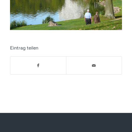
Eintrag teilen