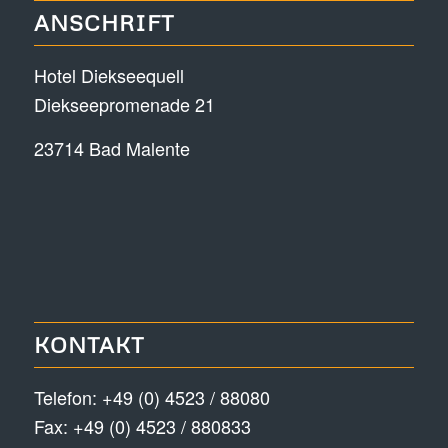
ANSCHRIFT
Hotel Diekseequell
Diekseepromenade 21
23714 Bad Malente
KONTAKT
Telefon:
+49 (0) 4523 / 88080
Fax: +49 (0) 4523 / 880833