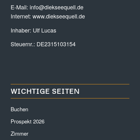
E-Mail:
info@diekseequell.de
Internet:
www.diekseequell.de
Inhaber: Ulf Lucas
Steuernr.: DE2315103154
WICHTIGE SEITEN
Buchen
Prospekt 2026
Zimmer