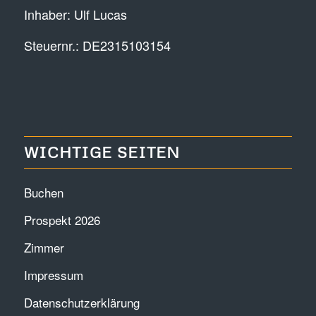
Inhaber: Ulf Lucas
Steuernr.: DE2315103154
WICHTIGE SEITEN
Buchen
Prospekt 2026
Zimmer
Impressum
Datenschutzerklärung