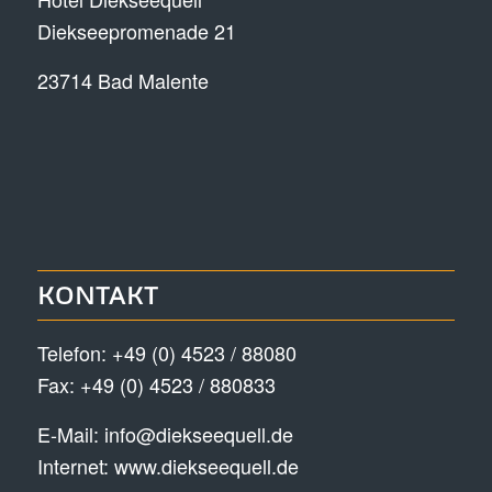
Diekseepromenade 21
23714 Bad Malente
KONTAKT
Telefon:
+49 (0) 4523 / 88080
Fax: +49 (0) 4523 / 880833
E-Mail:
info@diekseequell.de
Internet:
www.diekseequell.de