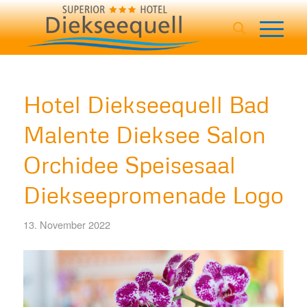
Hotel Diekseequell Bad
Malente Dieksee Salon
Orchidee Speisesaal
Diekseepromenade Logo
13. November 2022