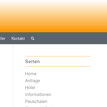
fer
Kontakt
Seiten
Home
Anfrage
Hotel
Informationen
Pauschalen