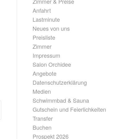
Zimmer & Preise
Anfahrt
Lastminute
Neues von uns
Preisliste
Zimmer
Impressum
Salon Orchidee
Angebote
Datenschutzerklärung
Medien
Schwimmbad & Sauna
Gutschein und Feierlichkeiten
Transfer
Buchen
Prospekt 2026