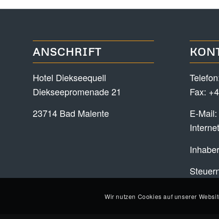
ANSCHRIFT
KON
Hotel Diekseequell
Telefon
Diekseepromenade 21
Fax: +4
23714 Bad Malente
E-Mail
Interne
Inhaber
Steuer
Wir nutzen Cookies auf unserer Websit