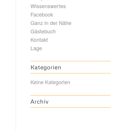
Wissenswertes
Facebook
Ganz in der Nähe
Gästebuch
Kontakt
Lage
Kategorien
Keine Kategorien
Archiv