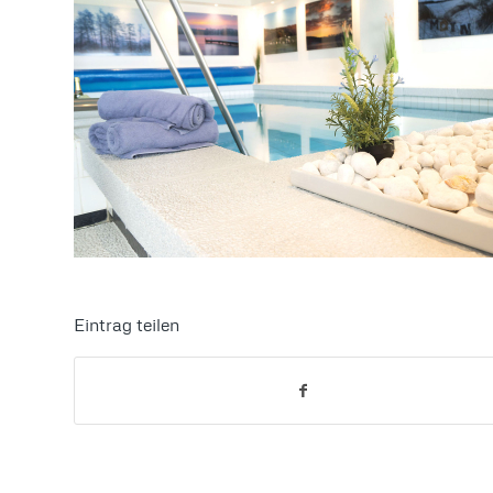
Eintrag teilen