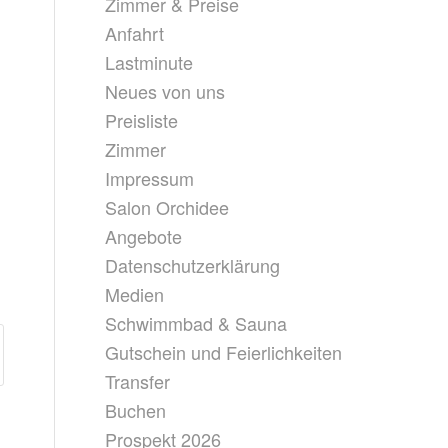
Zimmer & Preise
Anfahrt
Lastminute
Neues von uns
Preisliste
Zimmer
Impressum
Salon Orchidee
Angebote
Datenschutzerklärung
Medien
Schwimmbad & Sauna
Gutschein und Feierlichkeiten
Transfer
Buchen
Prospekt 2026