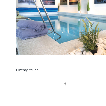
Eintrag teilen