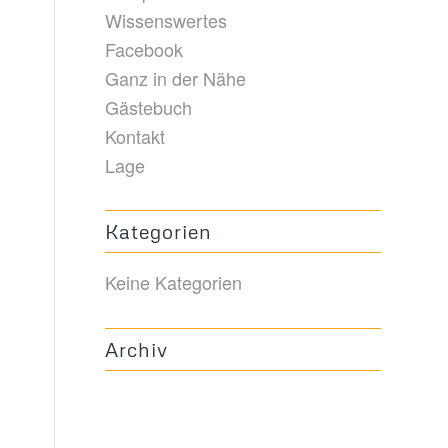
Wissenswertes
Facebook
Ganz in der Nähe
Gästebuch
Kontakt
Lage
Kategorien
Keine Kategorien
Archiv