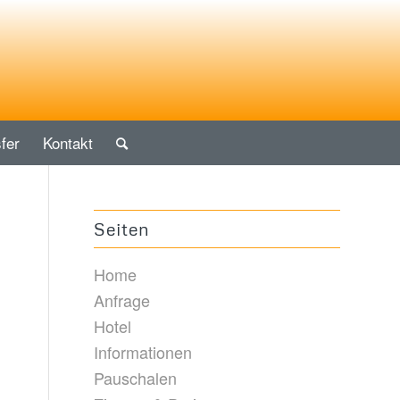
fer
Kontakt
Seiten
Home
Anfrage
Hotel
Informationen
Pauschalen