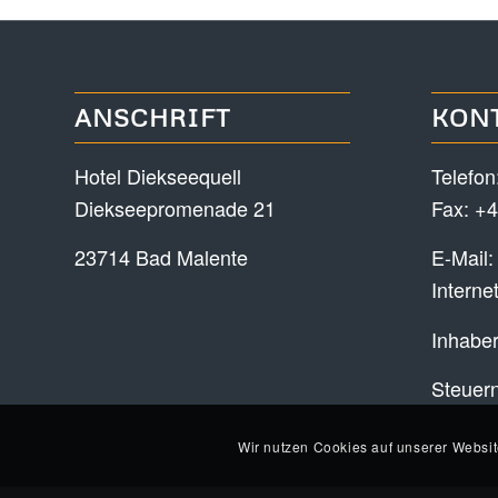
ANSCHRIFT
KON
Hotel Diekseequell
Telefon
Diekseepromenade 21
Fax: +4
23714 Bad Malente
E-Mail
Interne
Inhaber
Steuer
Wir nutzen Cookies auf unserer Websit