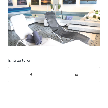
Eintrag teilen