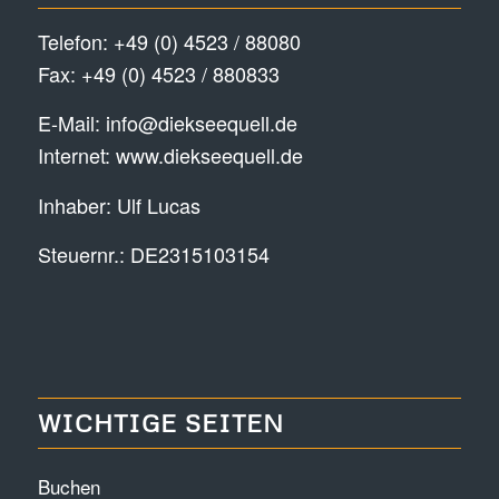
Telefon:
+49 (0) 4523 / 88080
Fax: +49 (0) 4523 / 880833
E-Mail:
info@diekseequell.de
Internet:
www.diekseequell.de
Inhaber: Ulf Lucas
Steuernr.: DE2315103154
WICHTIGE SEITEN
Buchen