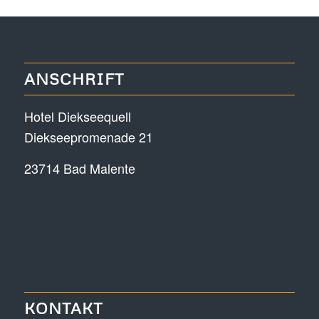
ANSCHRIFT
Hotel Diekseequell
Diekseepromenade 21
23714 Bad Malente
KONTAKT