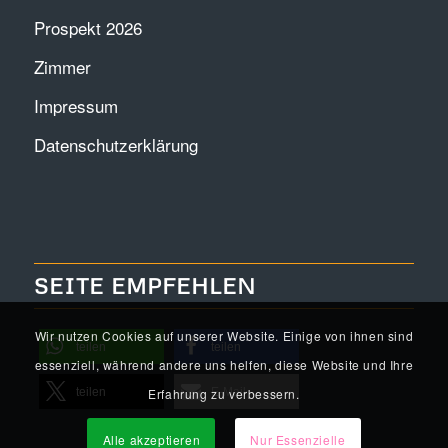
Prospekt 2026
Zimmer
Impressum
Datenschutzerklärung
SEITE EMPFEHLEN
Wir nutzen Cookies auf unserer Website. Einige von ihnen sind
teilen
teilen
essenziell, während andere uns helfen, diese Website und Ihre
Erfahrung zu verbessern.
teilen
E-Mail
Alle akzeptieren
Nur Essenzielle