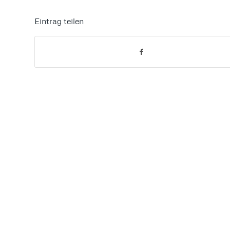
Eintrag teilen