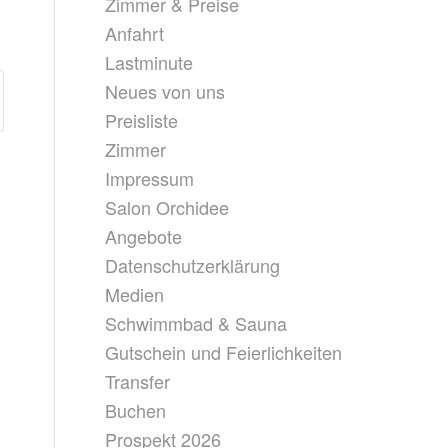
Zimmer & Preise
Anfahrt
Lastminute
Neues von uns
Preisliste
Zimmer
Impressum
Salon Orchidee
Angebote
Datenschutzerklärung
Medien
Schwimmbad & Sauna
Gutschein und Feierlichkeiten
Transfer
Buchen
Prospekt 2026