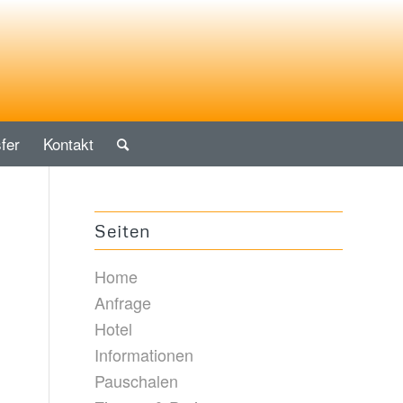
fer
Kontakt
Seiten
Home
Anfrage
Hotel
Informationen
Pauschalen