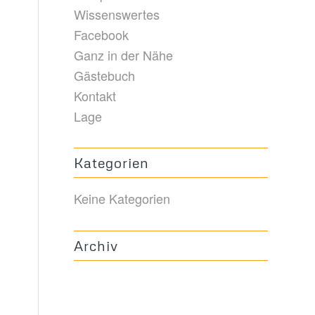
Wissenswertes
Facebook
Ganz in der Nähe
Gästebuch
Kontakt
Lage
Kategorien
Keine Kategorien
Archiv