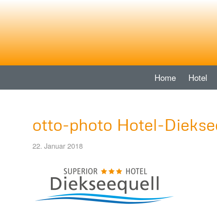
Home
Hotel
otto-photo Hotel-Diekse
22. Januar 2018