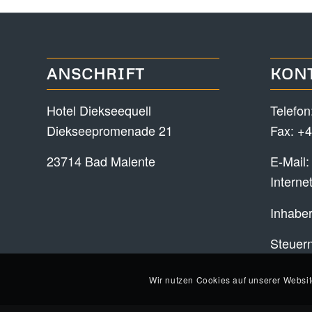
ANSCHRIFT
KON
Hotel Diekseequell
Telefon
Diekseepromenade 21
Fax: +4
23714 Bad Malente
E-Mail
Interne
Inhaber
Steuer
Wir nutzen Cookies auf unserer Websit