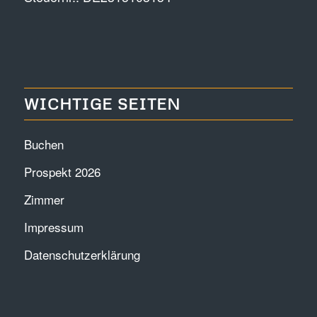
WICHTIGE SEITEN
Buchen
Prospekt 2026
Zimmer
Impressum
Datenschutzerklärung