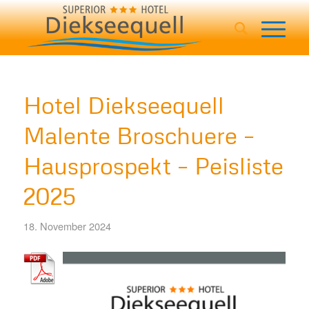
Hotel Diekseequell
Malente Broschuere –
Hausprospekt – Peisliste
2025
18. November 2024