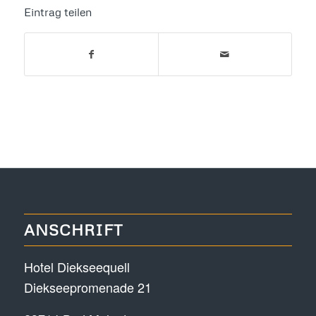
Eintrag teilen
ANSCHRIFT
Hotel Diekseequell
Diekseepromenade 21