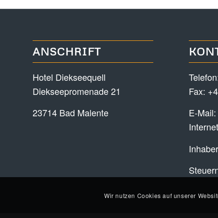
ANSCHRIFT
KON
Hotel Diekseequell
Telefon
Diekseepromenade 21
Fax: +4
23714 Bad Malente
E-Mail
Interne
Inhaber
Steuer
Wir nutzen Cookies auf unserer Websit