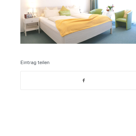
Eintrag teilen