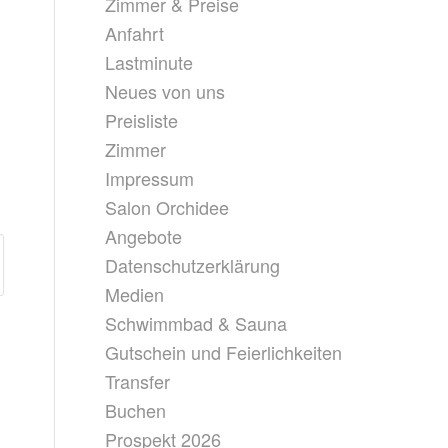
Zimmer & Preise
Anfahrt
Lastminute
Neues von uns
Preisliste
Zimmer
Impressum
Salon Orchidee
Angebote
Datenschutzerklärung
Medien
Schwimmbad & Sauna
Gutschein und Feierlichkeiten
Transfer
Buchen
Prospekt 2026