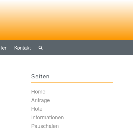
fer
Kontakt
Seiten
Home
Anfrage
Hotel
Informationen
Pauschalen