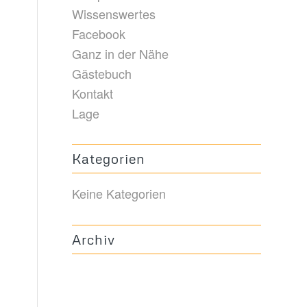
Wissenswertes
Facebook
Ganz in der Nähe
Gästebuch
Kontakt
Lage
Kategorien
Keine Kategorien
Archiv