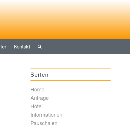
fer
Kontakt
Seiten
Home
Anfrage
Hotel
Informationen
Pauschalen