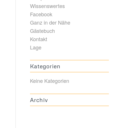
Wissenswertes
Facebook
Ganz in der Nähe
Gästebuch
Kontakt
Lage
Kategorien
Keine Kategorien
Archiv