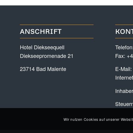
ANSCHRIFT
KON
Hotel Diekseequell
Telefon
Diekseepromenade 21
Fax: +4
23714 Bad Malente
E-Mail
Interne
Inhaber
Steuer
Wir nutzen Cookies auf unserer Websit