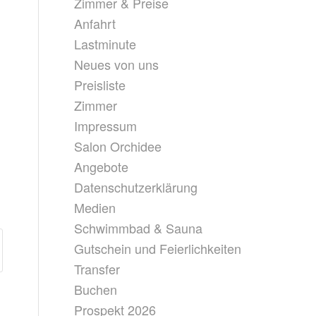
Zimmer & Preise
Anfahrt
Lastminute
Neues von uns
Preisliste
Zimmer
Impressum
Salon Orchidee
Angebote
Datenschutzerklärung
Medien
Schwimmbad & Sauna
Gutschein und Feierlichkeiten
Transfer
Buchen
Prospekt 2026