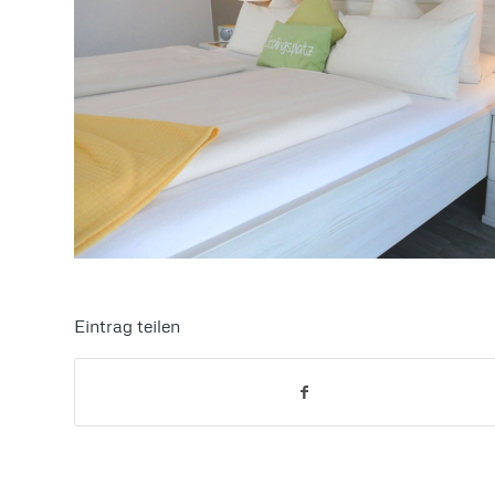
Eintrag teilen