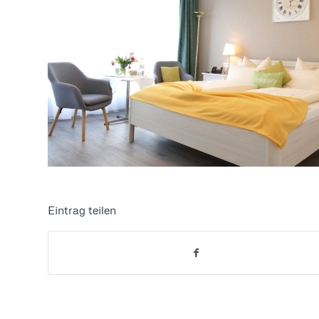
Eintrag teilen