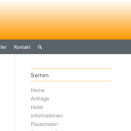
fer
Kontakt
Seiten
Home
Anfrage
Hotel
Informationen
Pauschalen