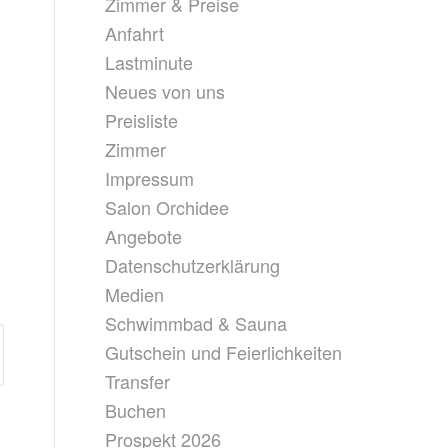
Zimmer & Preise
Anfahrt
Lastminute
Neues von uns
Preisliste
Zimmer
Impressum
Salon Orchidee
Angebote
Datenschutzerklärung
Medien
Schwimmbad & Sauna
Gutschein und Feierlichkeiten
Transfer
Buchen
Prospekt 2026