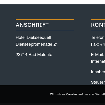
ANSCHRIFT
KON
Hotel Diekseequell
Telefon
Diekseepromenade 21
Fax: +4
23714 Bad Malente
E-Mail
Interne
Inhaber
Steuer
Wir nutzen Cookies auf unserer Websit