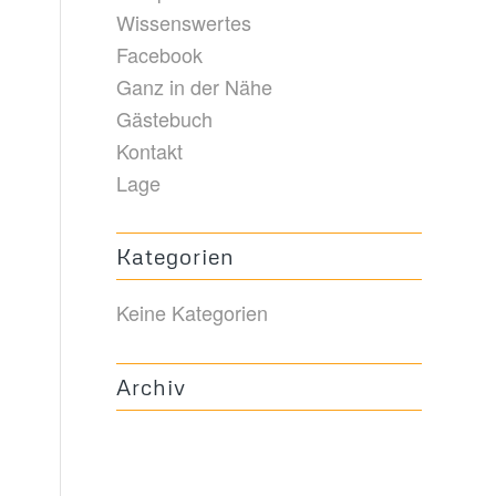
Wissenswertes
Facebook
Ganz in der Nähe
Gästebuch
Kontakt
Lage
Kategorien
Keine Kategorien
Archiv