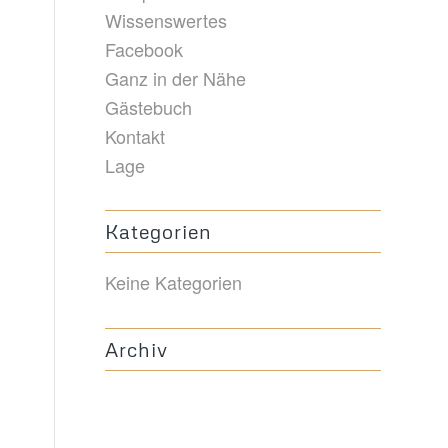
Wissenswertes
Facebook
Ganz in der Nähe
Gästebuch
Kontakt
Lage
Kategorien
Keine Kategorien
Archiv