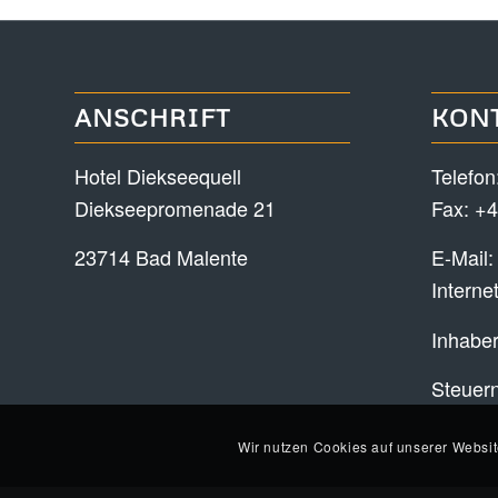
ANSCHRIFT
KON
Hotel Diekseequell
Telefon
Diekseepromenade 21
Fax: +4
23714 Bad Malente
E-Mail
Interne
Inhaber
Steuer
Wir nutzen Cookies auf unserer Websit