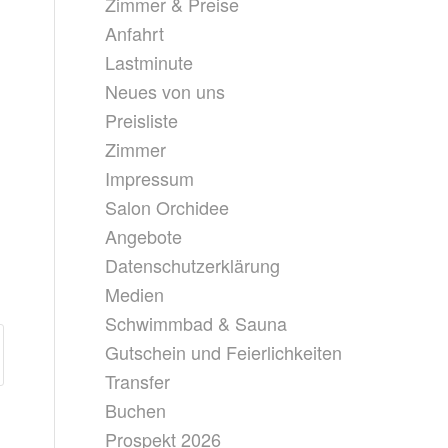
Zimmer & Preise
Anfahrt
Lastminute
Neues von uns
Preisliste
Zimmer
Impressum
Salon Orchidee
Angebote
Datenschutzerklärung
Medien
Schwimmbad & Sauna
Gutschein und Feierlichkeiten
Transfer
Buchen
Prospekt 2026