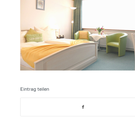
Eintrag teilen