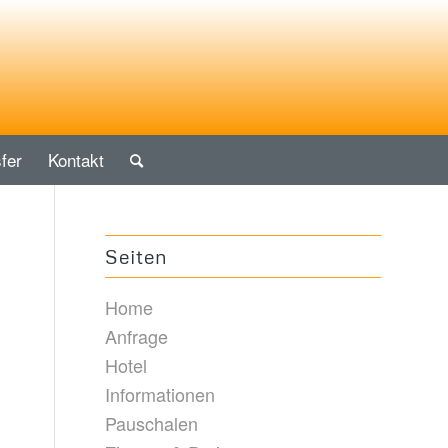
fer
Kontakt
Seiten
Home
Anfrage
Hotel
Informationen
Pauschalen