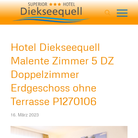
Hotel Diekseequell
Malente Zimmer 5 DZ
Doppelzimmer
Erdgeschoss ohne
Terrasse P1270106
16. März 2023