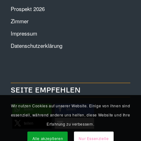
Prospekt 2026
Zimmer
Impressum
Datenschutzerklärung
SEITE EMPFEHLEN
Wir nutzen Cookies auf unserer Website. Einige von ihnen sind
teilen
teilen
essenziell, während andere uns helfen, diese Website und Ihre
Erfahrung zu verbessern.
teilen
E-Mail
Alle akzeptieren
Nur Essenzielle