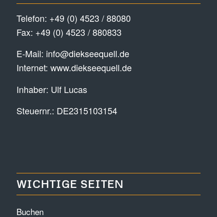
Telefon:
+49 (0) 4523 / 88080
Fax: +49 (0) 4523 / 880833
E-Mail:
info@diekseequell.de
Internet:
www.diekseequell.de
Inhaber: Ulf Lucas
Steuernr.: DE2315103154
WICHTIGE SEITEN
Buchen