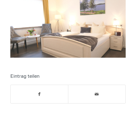
Eintrag teilen