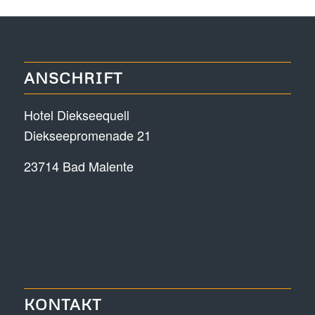
ANSCHRIFT
Hotel Diekseequell
Diekseepromenade 21
23714 Bad Malente
KONTAKT