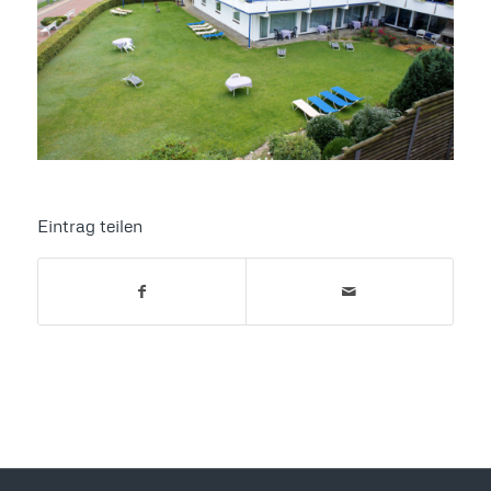
Eintrag teilen