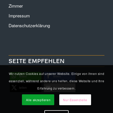
Zimmer
Impressum
Datenschutzerklärung
SEITE EMPFEHLEN
Wir nutzen Cookies auf unserer Website. Einige von ihnen sind
teilen
teilen
essenziell, während andere uns helfen, diese Website und Ihre
Erfahrung zu verbessern.
teilen
E-Mail
Alle akzeptieren
Nur Essenzielle