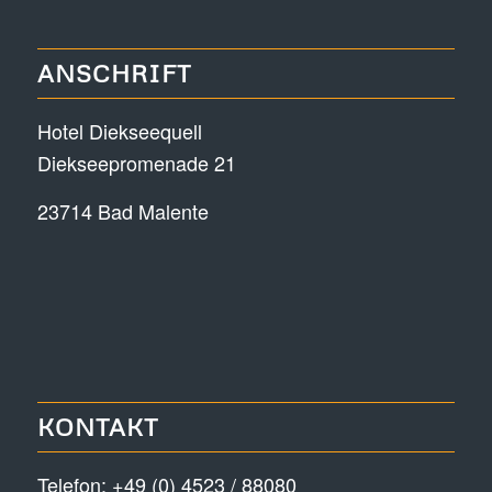
ANSCHRIFT
Hotel Diekseequell
Diekseepromenade 21
23714 Bad Malente
KONTAKT
Telefon:
+49 (0) 4523 / 88080