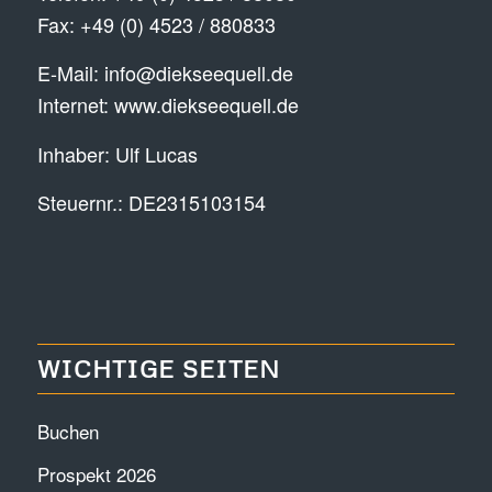
Fax: +49 (0) 4523 / 880833
E-Mail:
info@diekseequell.de
Internet:
www.diekseequell.de
Inhaber: Ulf Lucas
Steuernr.: DE2315103154
WICHTIGE SEITEN
Buchen
Prospekt 2026