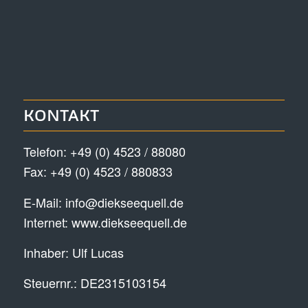
KONTAKT
Telefon:
+49 (0) 4523 / 88080
Fax: +49 (0) 4523 / 880833
E-Mail:
info@diekseequell.de
Internet:
www.diekseequell.de
Inhaber: Ulf Lucas
Steuernr.: DE2315103154