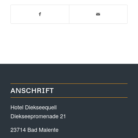
ANSCHRIFT
Hotel Diekseequell
Diekseepromenade 21
23714 Bad Malente