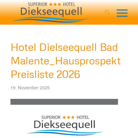
Hotel Dielseequell Bad
Malente_Hausprospekt
Preisliste 2026
19. November 2025