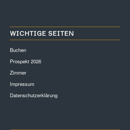
WICHTIGE SEITEN
Buchen
Prospekt 2026
Zimmer
Impressum
Datenschutzerklärung