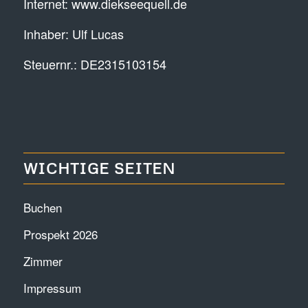
Internet:
www.diekseequell.de
Inhaber: Ulf Lucas
Steuernr.: DE2315103154
WICHTIGE SEITEN
Buchen
Prospekt 2026
Zimmer
Impressum