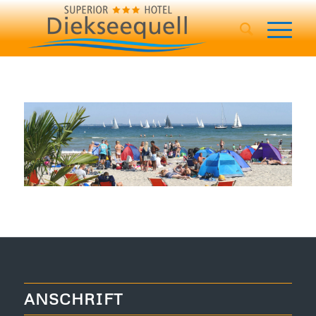
ANSCHRIFT