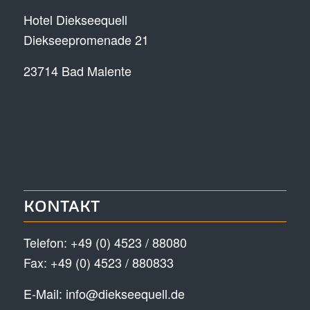
Hotel Diekseequell
Diekseepromenade 21
23714 Bad Malente
KONTAKT
Telefon:
+49 (0) 4523 / 88080
Fax: +49 (0) 4523 / 880833
E-Mail:
info@diekseequell.de