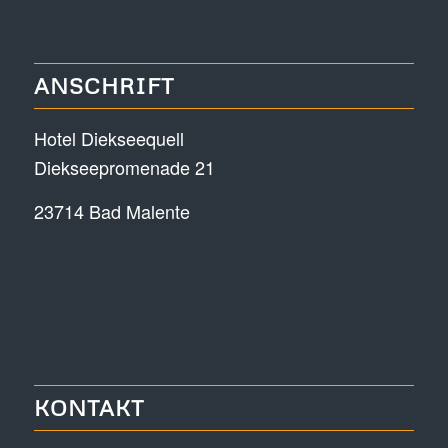
ANSCHRIFT
Hotel Diekseequell
Diekseepromenade 21
23714 Bad Malente
KONTAKT