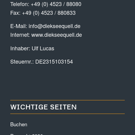
Telefon:
+49 (0) 4523 / 88080
Fax: +49 (0) 4523 / 880833
E-Mail:
info@diekseequell.de
Internet:
www.diekseequell.de
Inhaber: Ulf Lucas
Steuernr.: DE2315103154
WICHTIGE SEITEN
Buchen