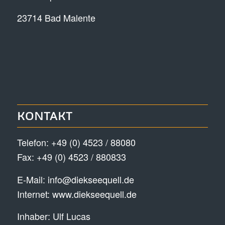
23714 Bad Malente
KONTAKT
Telefon:
+49 (0) 4523 / 88080
Fax: +49 (0) 4523 / 880833
E-Mail:
info@diekseequell.de
Internet:
www.diekseequell.de
Inhaber: Ulf Lucas