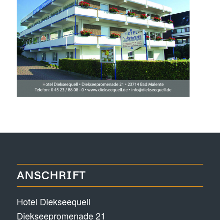
ANSCHRIFT
Hotel Diekseequell
Diekseepromenade 21