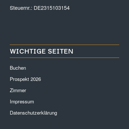
Steuernr.: DE2315103154
WICHTIGE SEITEN
Buchen
Prospekt 2026
Zimmer
Impressum
Datenschutzerklärung