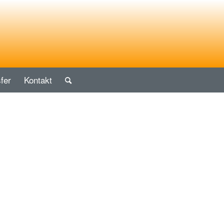
fer
Kontakt