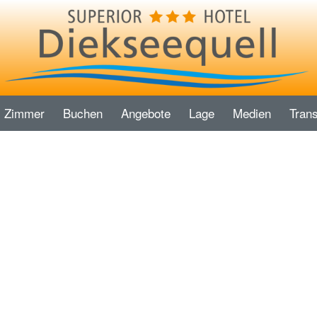
Zimmer
Buchen
Angebote
Lage
Medien
Trans