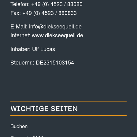
Telefon:
+49 (0) 4523 / 88080
Fax: +49 (0) 4523 / 880833
E-Mail:
info@diekseequell.de
Internet:
www.diekseequell.de
Inhaber: Ulf Lucas
Steuernr.: DE2315103154
WICHTIGE SEITEN
Buchen