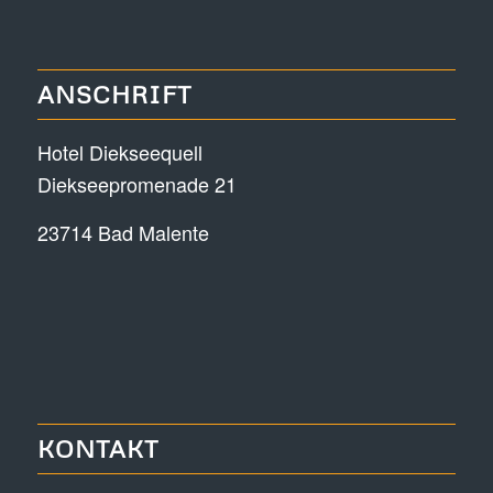
ANSCHRIFT
Hotel Diekseequell
Diekseepromenade 21
23714 Bad Malente
KONTAKT