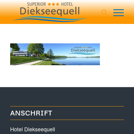
ANSCHRIFT
Hotel Diekseequell