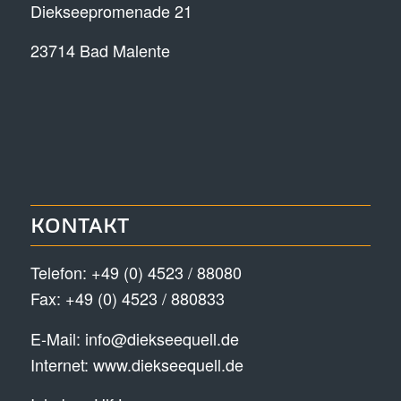
Diekseepromenade 21
23714 Bad Malente
KONTAKT
Telefon:
+49 (0) 4523 / 88080
Fax: +49 (0) 4523 / 880833
E-Mail:
info@diekseequell.de
Internet:
www.diekseequell.de