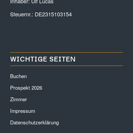
Inhaber: Ulf Lucas
Steuernr.: DE2315103154
WICHTIGE SEITEN
Buchen
Prospekt 2026
Zimmer
Impressum
Datenschutzerklärung